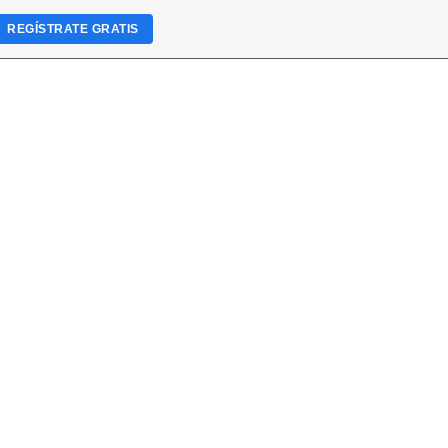
REGÍSTRATE GRATIS