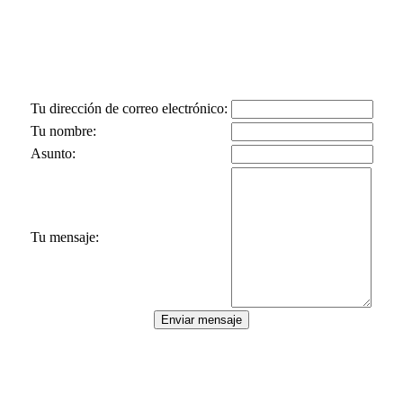
Tu dirección de correo electrónico:
Tu nombre:
Asunto:
Tu mensaje: