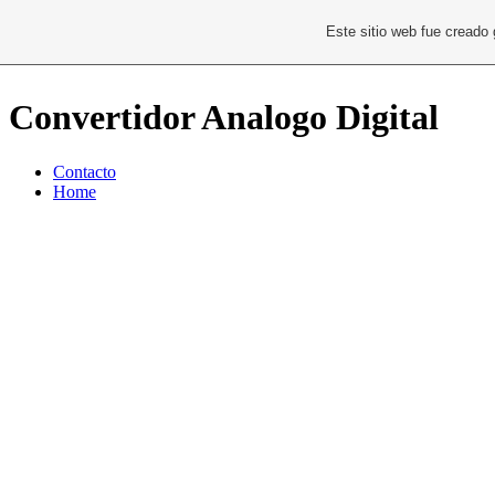
Este sitio web fue creado
Convertidor Analogo Digital
Contacto
Home