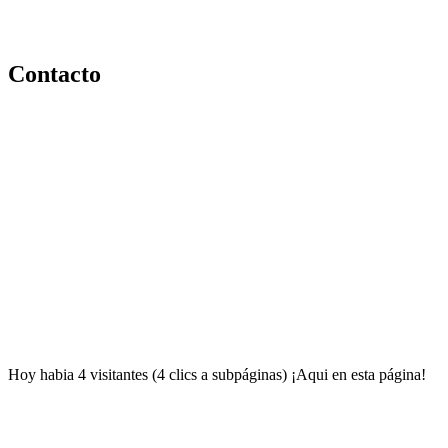
Contacto
Hoy habia 4 visitantes (4 clics a subpáginas) ¡Aqui en esta página!