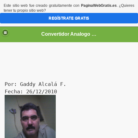
Este sitio web fue creado gratuitamente con
PaginaWebGratis.es
. ¿Quieres
tener tu propio sitio web?
REGÍSTRATE GRATIS
Convertidor Analogo Digital
Por: Gaddy Alcalá F.
Fecha: 26/12/2010