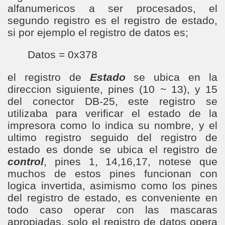
alfanumericos a ser procesados, el
segundo registro es el registro de estado,
si por ejemplo el registro de datos es;
Datos = 0x378
el registro de
Estado
se ubica en la
direccion siguiente, pines (10 ~ 13), y 15
del conector DB-25, este registro se
utilizaba para verificar el estado de la
impresora como lo indica su nombre, y el
ultimo registro seguido del registro de
estado es donde se ubica el registro de
control
, pines 1, 14,16,17, notese que
muchos de estos pines funcionan con
logica invertida, asimismo como los pines
del registro de estado, es conveniente en
todo caso operar con las mascaras
apropiadas, solo el registro de datos opera