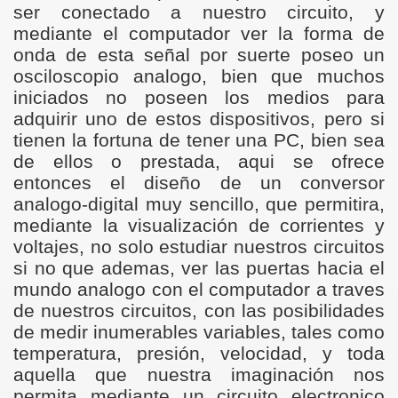
ser conectado a nuestro circuito, y
mediante el computador ver la forma de
onda de esta señal por suerte poseo un
osciloscopio analogo, bien que muchos
iniciados no poseen los medios para
adquirir uno de estos dispositivos, pero si
tienen la fortuna de tener una PC, bien sea
de ellos o prestada, aqui se ofrece
entonces el diseño de un conversor
analogo-digital muy sencillo, que permitira,
mediante la visualización de corrientes y
voltajes, no solo estudiar nuestros circuitos
si no que ademas, ver las puertas hacia el
mundo analogo con el computador a traves
de nuestros circuitos, con las posibilidades
de medir inumerables variables, tales como
temperatura, presión, velocidad, y toda
aquella que nuestra imaginación nos
permita mediante un circuito electronico