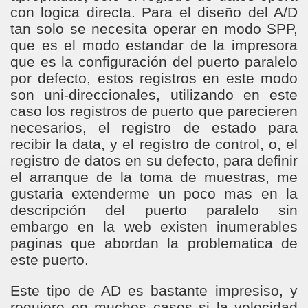
con logica directa. Para el diseño del A/D
tan solo se necesita operar en modo SPP,
que es el modo estandar de la impresora
que es la configuración del puerto paralelo
por defecto, estos registros en este modo
son uni-direccionales, utilizando en este
caso los registros de puerto que parecieren
necesarios, el registro de estado para
recibir la data, y el registro de control, o, el
registro de datos en su defecto, para definir
el arranque de la toma de muestras, me
gustaria extenderme un poco mas en la
descripción del puerto paralelo sin
embargo en la web existen inumerables
paginas que abordan la problematica de
este puerto.
Este tipo de AD es bastante impresiso, y
requiere en muchos casos si la velocidad