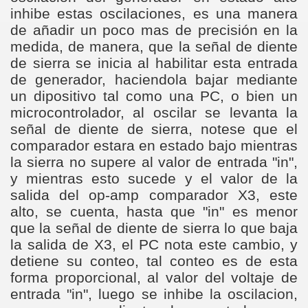
inhibe estas oscilaciones, es una manera
de añadir un poco mas de precisión en la
medida, de manera, que la señal de diente
de sierra se inicia al habilitar esta entrada
de generador, haciendola bajar mediante
un dipositivo tal como una PC, o bien un
microcontrolador, al oscilar se levanta la
señal de diente de sierra, notese que el
comparador estara en estado bajo mientras
la sierra no supere al valor de entrada "in",
y mientras esto sucede y el valor de la
salida del op-amp comparador X3, este
alto, se cuenta, hasta que "in" es menor
que la señal de diente de sierra lo que baja
la salida de X3, el PC nota este cambio, y
detiene su conteo, tal conteo es de esta
forma proporcional, al valor del voltaje de
entrada "in", luego se inhibe la oscilacion,