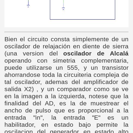
Bien el circuito consta simplemente de un
oscilador de relajación en diente de sierra
(una version del
oscilador de Alcalá
operando con simetria complementaria,
puede utilizarse un 555, y un transistor
ahorrandose toda la circuiteria compleja de
tal oscilador, ademas del amplificador de
salida X2) , y un comparador como se ve
en la imagen a la izquierda, notese que la
finalidad del AD, es la de muestrear el
ancho de pulso que es proporcional a la
entrada "in", la entrada "E" es un
habilitador, en estado bajo permite la
oscilacion del generador en estado alto