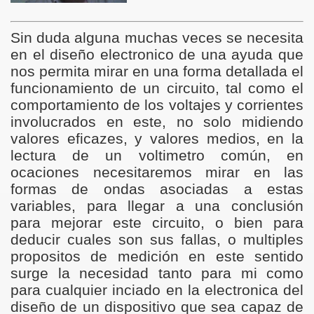
Sin duda alguna muchas veces se necesita
en el diseño electronico de una ayuda que
nos permita mirar en una forma detallada el
funcionamiento de un circuito, tal como el
comportamiento de los voltajes y corrientes
involucrados en este, no solo midiendo
valores eficazes, y valores medios, en la
lectura de un voltimetro común, en
ocaciones necesitaremos mirar en las
formas de ondas asociadas a estas
variables, para llegar a una conclusión
para mejorar este circuito, o bien para
deducir cuales son sus fallas, o multiples
propositos de medición en este sentido
surge la necesidad tanto para mi como
para cualquier inciado en la electronica del
diseño de un dispositivo que sea capaz de