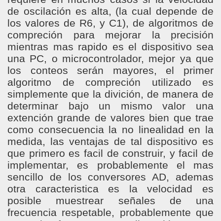
de oscilación es alta, (la cual depende de
los valores de R6, y C1), de algoritmos de
compreción para mejorar la precisión
mientras mas rapido es el dispositivo sea
una PC, o microcontrolador, mejor ya que
los conteos serán mayores, el primer
algoritmo de compreción utilizado es
simplemente que la divición, de manera de
determinar bajo un mismo valor una
extención grande de valores bien que trae
como consecuencia la no linealidad en la
medida, las ventajas de tal dispositivo es
que primero es facil de construir, y facil de
implementar, es probablemente el mas
sencillo de los conversores AD, ademas
otra caracteristica es la velocidad es
posible muestrear señales de una
frecuencia respetable, probablemente que