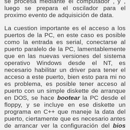
se procesa mediante el computador , y ,
luego se prepara el oscilador para el
proximo evento de adquisición de data.
La cuestion importante es el acceso a los
puertos de la PC, en este caso es posible
como la entrada es serial, conectarse al
puerto paralelo de la PC, lamentablemente
que en las nuevas versiones del sistema
operativo Windows desde el NT, es
necesario habilitar un driver para tener el
acceso a este puerto, bien esto para mi no
es problema, es posible tener acceso al
puerto con un simple diskette de arranque
en DOS, se hace
bootear
la PC desde el
floppy, y se incluye en ese diskette un
programa en C++ que maneje la data del
puerto, ciertamente que es necesario antes
de arrancar ver la configuración del
bios