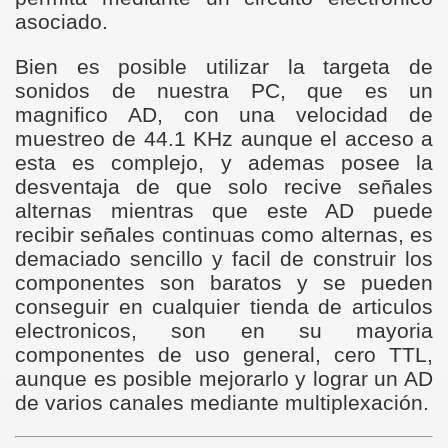
asociado.
Bien es posible utilizar la targeta de
sonidos de nuestra PC, que es un
magnifico AD, con una velocidad de
muestreo de 44.1 KHz aunque el acceso a
esta es complejo, y ademas posee la
desventaja de que solo recive señales
alternas mientras que este AD puede
recibir señales continuas como alternas, es
demaciado sencillo y facil de construir los
componentes son baratos y se pueden
conseguir en cualquier tienda de articulos
electronicos, son en su mayoria
componentes de uso general, cero TTL,
aunque es posible mejorarlo y lograr un AD
de varios canales mediante multiplexación.